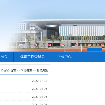
委员会
体育工作委员会
下载中心
当前位置:
首页
>>
学院概况
>>
教师风采
2022-07-01
2021-04-06
2021-04-06
2021-04-06