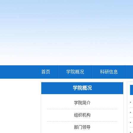
首页
学院概况
科研信息
学院概况
学院简介
组织机构
部门领导